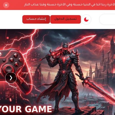
ي الدنيا حسنة وفي الآخرة حسنة وقنا عذاب النار
اللهم إني أسألك 
تسجيل الدخول
إنشاء حساب
❮