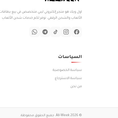
اول ويك هو متجر إلكتروني ليبي متخصص في بيع بطاقات
الألعاب والشحن الرقمي. نوفر لكم خدمات شحن الألعاب
السياسات
سياسة الخصوصية
سياسة الاسترجاع
من نحن
© 2026 All-Week. جميع الحقوق محفوظة.