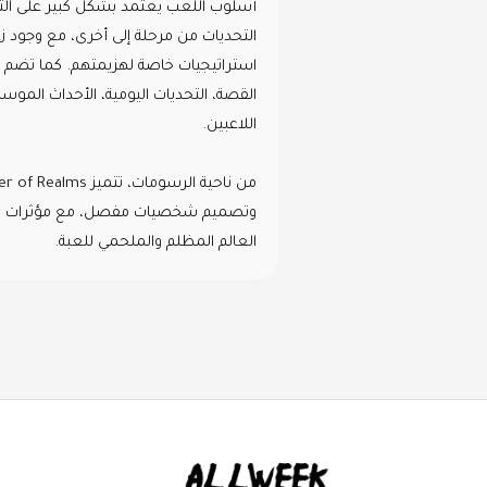
أسلوب اللعب يعتمد بشكل كبير على التف
التحديات من مرحلة إلى أخرى، مع وجود زع
استراتيجيات خاصة لهزيمتهم. كما تضم 
القصة، التحديات اليومية، الأحداث الموس
اللاعبين.
وتصميم شخصيات مفصل، مع مؤثرات صوت
العالم المظلم والملحمي للعبة.