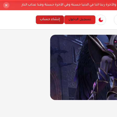
ا اتنا في الدنيا حسنة وفي الآخرة حسنة وقنا عذاب النار
تسجيل الدخول
إنشاء حساب