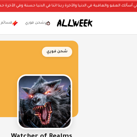
عفو والعافية في الدنيا والآخرة ربنا اتنا في الدنيا حسنة وفي الآخرة حسنة وقنا عذ
شحن فوري
قسائم
شحن فوري