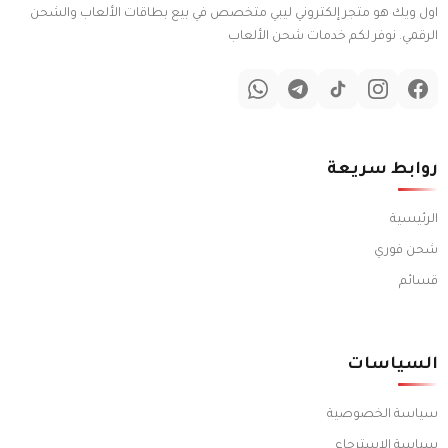
اول ويك هو متجر إلكتروني ليبي متخصص في بيع بطاقات الألعاب والشحن
الرقمي. نوفر لكم خدمات شحن الألعاب
روابط سريعة
الرئيسية
شحن فوري
قسائم
السياسات
سياسة الخصوصية
سياسة الاسترجاع